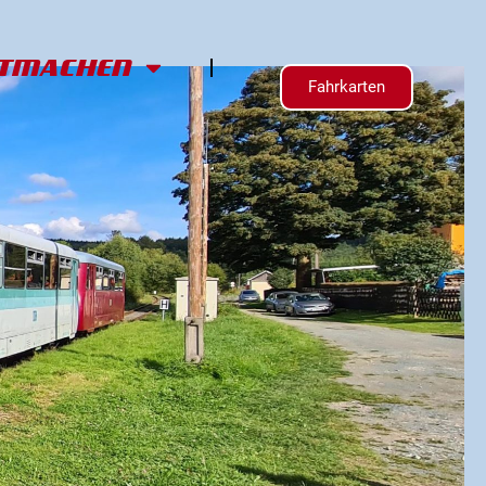
ITMACHEN
Fahrkarten