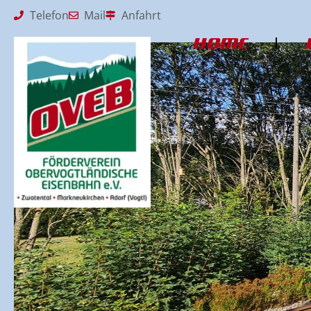
Telefon
Mail
Anfahrt
HOME