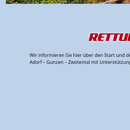
RETTU
Wir informieren Sie hier über den Start und
Adorf – Gunzen – Zwotental mit Unterstützun