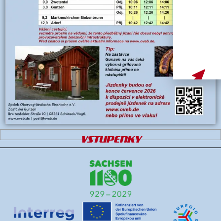
VSTUPENKY