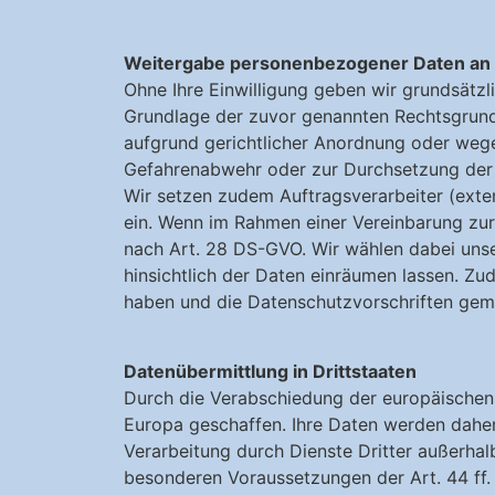
Weitergabe personenbezogener Daten an D
Ohne Ihre Einwilligung geben wir grundsätzli
Grundlage der zuvor genannten Rechtsgrundl
aufgrund gerichtlicher Anordnung oder wege
Gefahrenabwehr oder zur Durchsetzung der 
Wir setzen zudem Auftragsverarbeiter (exte
ein. Wenn im Rahmen einer Vereinbarung zur
nach Art. 28 DS-GVO. Wir wählen dabei unser
hinsichtlich der Daten einräumen lassen. Z
haben und die Datenschutzvorschriften gem
Datenübermittlung in Drittstaaten
Durch die Verabschiedung der europäischen
Europa geschaffen. Ihre Daten werden dahe
Verarbeitung durch Dienste Dritter außerha
besonderen Voraussetzungen der Art. 44 ff.