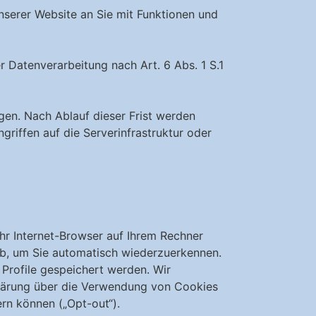
nserer Website an Sie mit Funktionen und
r Datenverarbeitung nach Art. 6 Abs. 1 S.1
gen. Nach Ablauf dieser Frist werden
riffen auf die Serverinfrastruktur oder
Ihr Internet-Browser auf Ihrem Rechner
ab, um Sie automatisch wiederzuerkennen.
Profile gespeichert werden. Wir
klärung über die Verwendung von Cookies
rn können („Opt-out“).