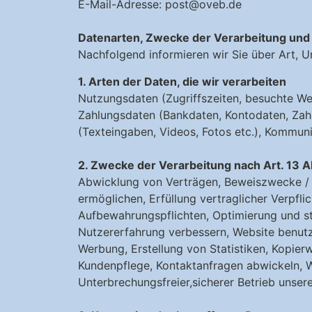
E-Mail-Adresse: post@oveb.de
Datenarten, Zwecke der Verarbeitung und
Nachfolgend informieren wir Sie über Art,
1. Arten der Daten, die wir verarbeiten
Nutzungsdaten (Zugriffszeiten, besuchte Web
Zahlungsdaten (Bankdaten, Kontodaten, Zahlu
(Texteingaben, Videos, Fotos etc.), Kommuni
2. Zwecke der Verarbeitung nach Art. 13 
Abwicklung von Verträgen, Beweiszwecke / B
ermöglichen, Erfüllung vertraglicher Verpfli
Aufbewahrungspflichten, Optimierung und st
Nutzererfahrung verbessern, Website benutze
Werbung, Erstellung von Statistiken, Kopie
Kundenpflege, Kontaktanfragen abwickeln, We
Unterbrechungsfreier,sicherer Betrieb unser