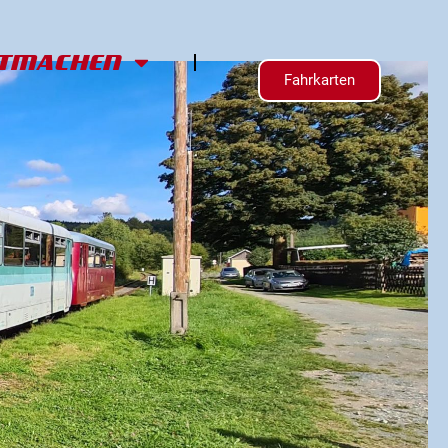
ITMACHEN
Fahrkarten