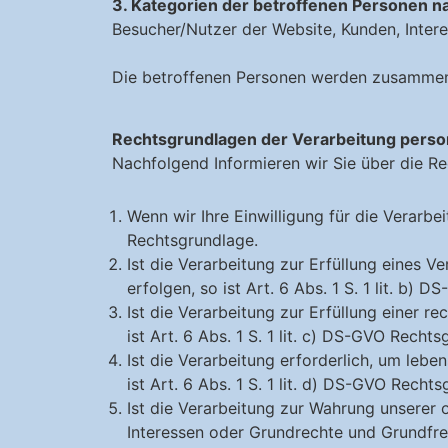
3. Kategorien der betroffenen Personen na
Besucher/Nutzer der Website, Kunden, Intere
Die betroffenen Personen werden zusammenf
Rechtsgrundlagen der Verarbeitung pers
Nachfolgend Informieren wir Sie über die 
Wenn wir Ihre Einwilligung für die Verarbe
Rechtsgrundlage.
Ist die Verarbeitung zur Erfüllung eines V
erfolgen, so ist Art. 6 Abs. 1 S. 1 lit. b)
Ist die Verarbeitung zur Erfüllung einer re
ist Art. 6 Abs. 1 S. 1 lit. c) DS-GVO Recht
Ist die Verarbeitung erforderlich, um leb
ist Art. 6 Abs. 1 S. 1 lit. d) DS-GVO Recht
Ist die Verarbeitung zur Wahrung unserer 
Interessen oder Grundrechte und Grundfreihe