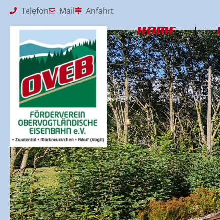
Telefon
Mail
Anfahrt
HOME