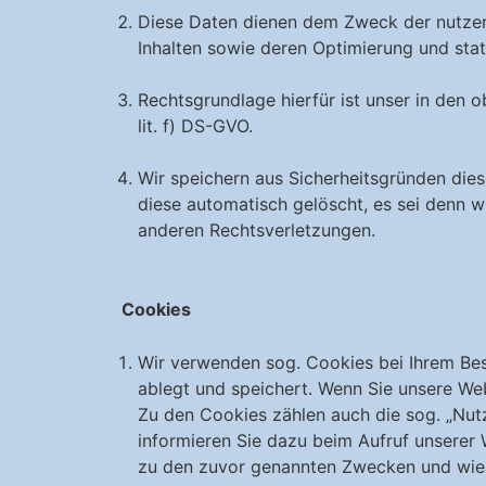
Diese Daten dienen dem Zweck der nutzerf
Inhalten sowie deren Optimierung und sta
Rechtsgrundlage hierfür ist unser in den 
lit. f) DS-GVO.
Wir speichern aus Sicherheitsgründen dies
diese automatisch gelöscht, es sei denn 
anderen Rechtsverletzungen.
Cookies
Wir verwenden sog. Cookies bei Ihrem Besu
ablegt und speichert. Wenn Sie unsere We
Zu den Cookies zählen auch die sog. „Nut
informieren Sie dazu beim Aufruf unserer
zu den zuvor genannten Zwecken und wie 