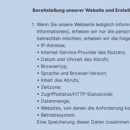
Bereitstellung unserer Website und Erstell
Wenn Sie unsere Webseite lediglich inform
Informationen), erheben wir nur die perso
betrachten möchten, erheben wir die folg
• IP-Adresse;
• Internet-Service-Provider des Nutzers;
• Datum und Uhrzeit des Abrufs;
• Browsertyp;
• Sprache und Browser-Version;
• Inhalt des Abrufs;
• Zeitzone;
• Zugriffsstatus/HTTP-Statuscode;
• Datenmenge;
• Websites, von denen die Anforderung k
• Betriebssystem.
Eine Speicherung dieser Daten zusammen 