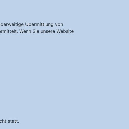
anderweitige Übermittlung von
rmittelt. Wenn Sie unsere Website
ht statt.