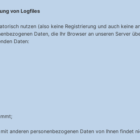
ung von Logfiles
atorisch nutzen (also keine Registrierung und auch keine 
nenbezogenen Daten, die Ihr Browser an unseren Server übe
enden Daten:
ommt;
mit anderen personenbezogenen Daten von Ihnen findet nic