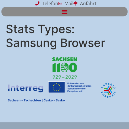
Telefon
Mail
Anfahrt
Stats Types:
Samsung Browser